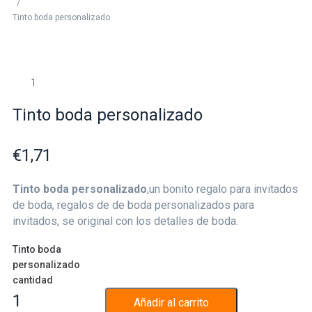
/
Tinto boda personalizado
Tinto boda personalizado
€
1,71
Tinto boda personalizado
,un bonito regalo para invitados
de boda, regalos de de boda personalizados para
invitados, se original con los detalles de boda.
Tinto boda
personalizado
cantidad
Añadir al carrito