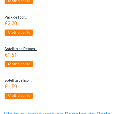
Añadir al carrito
Pack de licor...
€
2,20
Añadir al carrito
Botellita de Petaca...
€
1,61
Añadir al carrito
Botellita de licor...
€
1,59
Añadir al carrito