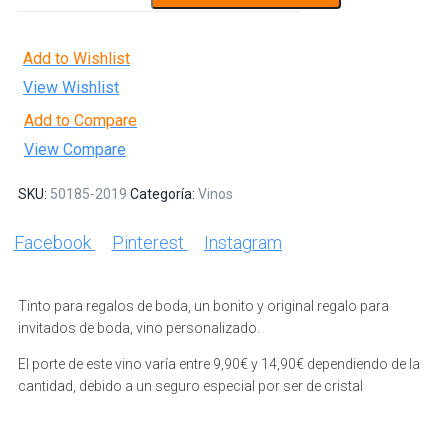
Add to Wishlist
View Wishlist
Add to Compare
View Compare
SKU:
50185-2019
Categoría:
Vinos
Facebook
Pinterest
Instagram
Tinto para regalos de boda, un bonito y original regalo para
invitados de boda, vino personalizado.
El porte de este vino varía entre 9,90€ y 14,90€ dependiendo de la
cantidad, debido a un seguro especial por ser de cristal