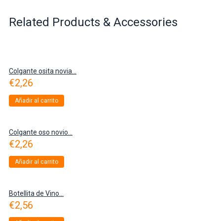
Related Products & Accessories
Colgante osita novia...
€
2,26
Añadir al carrito
Colgante oso novio...
€
2,26
Añadir al carrito
Botellita de Vino...
€
2,56