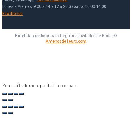
Lunes a Viernes: 9:00 a 14 y 17 a 20 Sábado: 10:00 14:00
Escríbenos
Botellitas de licor
para Regalar a Invitados de Boda. ©
Amenosde1euro.com
You can`t add more product in compare