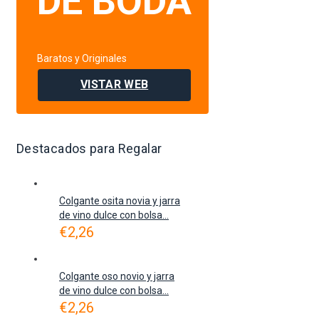
DE BODA
Baratos y Originales
VISTAR WEB
Destacados para Regalar
Colgante osita novia y jarra
de vino dulce con bolsa...
€
2,26
Colgante oso novio y jarra
de vino dulce con bolsa...
€
2,26