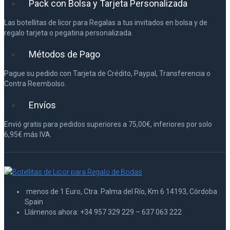
Pack con Bolsa y Tarjeta Personalizada
Las botellitas de licor para Regalas a tus invitados en bolsa y de
regalo tarjeta o pegatina personalizada.
Métodos de Pago
Pague su pedido con Tarjeta de Crédito, Paypal, Transferencia o
Contra Reembolso.
Envíos
Envió gratis para pedidos superiores a 75,00€, inferiores por solo
6,95€ más IVA.
menos de 1 Euro, Ctra. Palma del Río, Km 6 14193, Córdoba
Spain
Llámenos ahora: +34 957 329 229 – 637 063 222