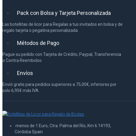
Pack con Bolsa y Tarjeta Personalizada
Las botellitas de licor para Regalas a tus invitados en bolsa y de
regalo tarjeta o pegatina personalizada.
Métodos de Pago
Pague su pedido con Tarjeta de Crédito, Paypal, Transferencia
o Contra Reembolso.
Envíos
Envió gratis para pedidos superiores a 75,00€, inferiores por
solo 6,95€ más IVA.
menos de 1 Euro, Ctra. Palma del Río, Km 6 14193,
Córdoba Spain