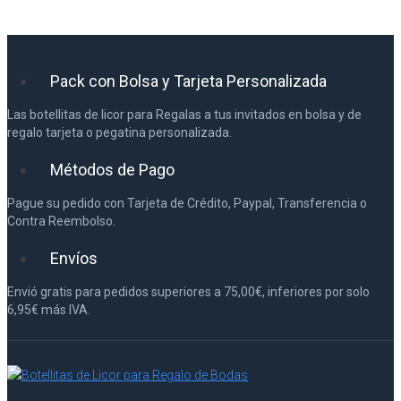
Pack con Bolsa y Tarjeta Personalizada
Las botellitas de licor para Regalas a tus invitados en bolsa y de
regalo tarjeta o pegatina personalizada.
Métodos de Pago
Pague su pedido con Tarjeta de Crédito, Paypal, Transferencia o
Contra Reembolso.
Envíos
Envió gratis para pedidos superiores a 75,00€, inferiores por solo
6,95€ más IVA.