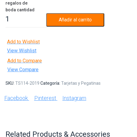
regalos de
boda cantidad
Añadir al carrito
Add to Wishlist
View Wishlist
Add to Compare
View Compare
SKU:
TS114-2019
Categoría:
Tarjetas y Pegatinas
Facebook
Pinterest
Instagram
Related Products & Accessories