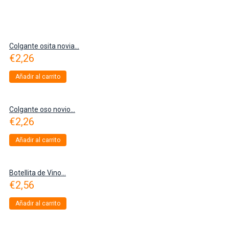
Colgante osita novia...
€
2,26
Añadir al carrito
Colgante oso novio...
€
2,26
Añadir al carrito
Botellita de Vino...
€
2,56
Añadir al carrito