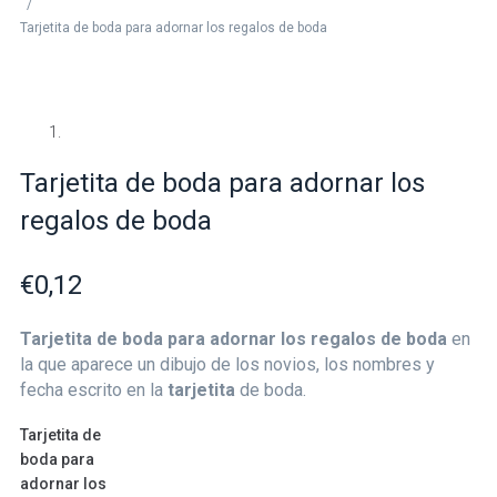
/
Tarjetita de boda para adornar los regalos de boda
Tarjetita de boda para adornar los
regalos de boda
€
0,12
Tarjetita de boda para adornar los regalos de boda
en
la que aparece un dibujo de los novios, los nombres y
fecha escrito en la
tarjetita
de boda.
Tarjetita de
boda para
adornar los