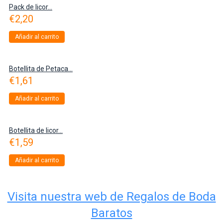
Pack de licor...
€
2,20
Añadir al carrito
Botellita de Petaca...
€
1,61
Añadir al carrito
Botellita de licor...
€
1,59
Añadir al carrito
Visita nuestra web de Regalos de Boda
Baratos