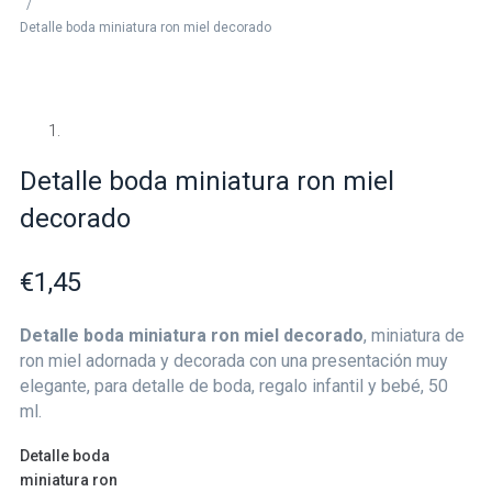
/
Detalle boda miniatura ron miel decorado
Detalle boda miniatura ron miel
decorado
€
1,45
Detalle boda miniatura ron miel decorado
, miniatura de
ron miel adornada y decorada con una presentación muy
elegante, para detalle de boda, regalo infantil y bebé, 50
ml.
Detalle boda
miniatura ron