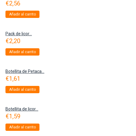
€
2,56
Añadir al carrito
Pack de licor...
€
2,20
Añadir al carrito
Botellita de Petaca...
€
1,61
Añadir al carrito
Botellita de licor...
€
1,59
Añadir al carrito