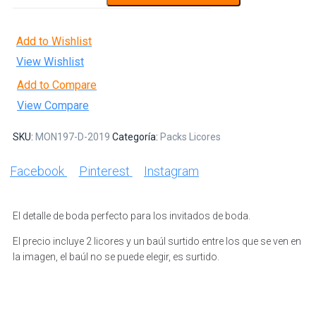
Add to Wishlist
View Wishlist
Add to Compare
View Compare
SKU:
MON197-D-2019
Categoría:
Packs Licores
Facebook
Pinterest
Instagram
El detalle de boda perfecto para los invitados de boda.
El precio incluye 2 licores y un baúl surtido entre los que se ven en
la imagen, el baúl no se puede elegir, es surtido.