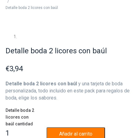
/
Detalle boda 2 licores con baúl
Detalle boda 2 licores con baúl
€
3,94
Detalle boda 2 licores con baúl
y una tarjeta de boda
personalizada, todo incluido en este pack para regalos de
boda, elige los sabores.
Detalle boda 2
licores con
baúl cantidad
Añadir al carrito