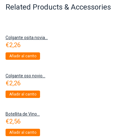
Related Products & Accessories
Colgante osita novia...
€
2,26
Añadir al carrito
Colgante oso novio...
€
2,26
Añadir al carrito
Botellita de Vino...
€
2,56
Añadir al carrito