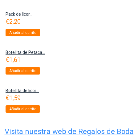
Pack de licor...
€
2,20
Añadir al carrito
Botellita de Petaca...
€
1,61
Añadir al carrito
Botellita de licor...
€
1,59
Añadir al carrito
Visita nuestra web de Regalos de Boda