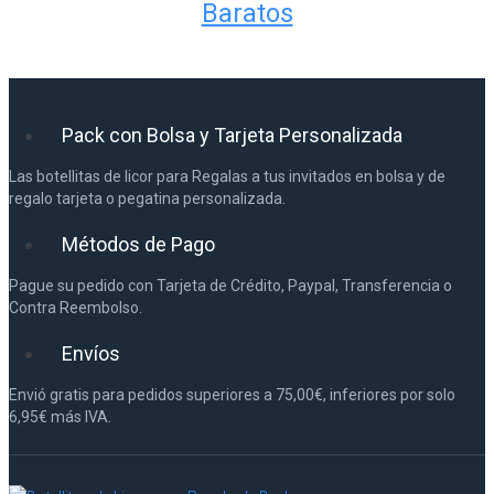
Baratos
Pack con Bolsa y Tarjeta Personalizada
Las botellitas de licor para Regalas a tus invitados en bolsa y de
regalo tarjeta o pegatina personalizada.
Métodos de Pago
Pague su pedido con Tarjeta de Crédito, Paypal, Transferencia o
Contra Reembolso.
Envíos
Envió gratis para pedidos superiores a 75,00€, inferiores por solo
6,95€ más IVA.