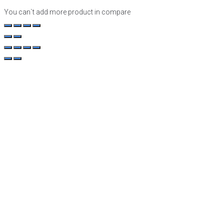
You can`t add more product in compare