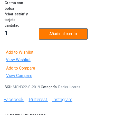
Crema con
bolsa
"charlestón" y
tarjeta
cantidad
Añadir al carrito
Add to Wishlist
View Wishlist
Add to Compare
View Compare
SKU:
MON322-S-2019
Categoría:
Packs Licores
Facebook
Pinterest
Instagram