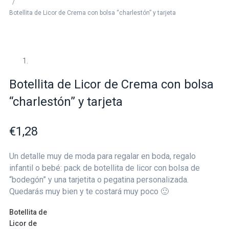
/
Botellita de Licor de Crema con bolsa “charlestón” y tarjeta
Botellita de Licor de Crema con bolsa
“charlestón” y tarjeta
€
1,28
Un detalle muy de moda para regalar en boda, regalo
infantil o bebé: pack de botellita de licor con bolsa de
“bodegón” y una tarjetita o pegatina personalizada.
Quedarás muy bien y te costará muy poco 🙂
Botellita de
Licor de