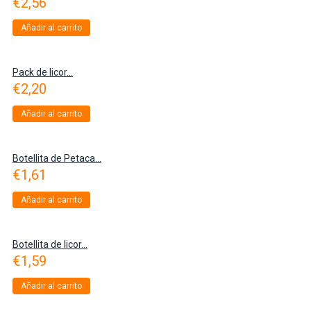
€
2,56
Añadir al carrito
Pack de licor...
€
2,20
Añadir al carrito
Botellita de Petaca...
€
1,61
Añadir al carrito
Botellita de licor...
€
1,59
Añadir al carrito