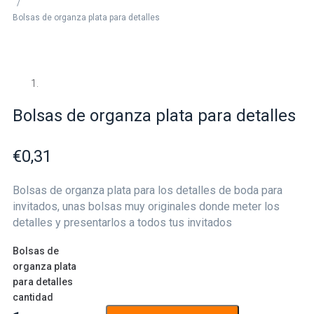
/
Bolsas de organza plata para detalles
Bolsas de organza plata para detalles
€
0,31
Bolsas de organza plata para los detalles de boda para
invitados, unas bolsas muy originales donde meter los
detalles y presentarlos a todos tus invitados
Bolsas de
organza plata
para detalles
cantidad