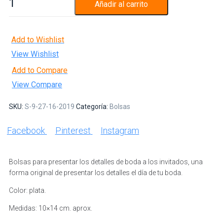
Añadir al carrito
Add to Wishlist
View Wishlist
Add to Compare
View Compare
SKU:
S-9-27-16-2019
Categoría:
Bolsas
Facebook
Pinterest
Instagram
Bolsas para presentar los detalles de boda a los invitados, una
forma original de presentar los detalles el día de tu boda.
Color: plata.
Medidas: 10×14 cm. aprox.