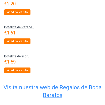
€
2,20
Añadir al carrito
Botellita de Petaca...
€
1,61
Añadir al carrito
Botellita de licor...
€
1,59
Añadir al carrito
Visita nuestra web de Regalos de Boda
Baratos