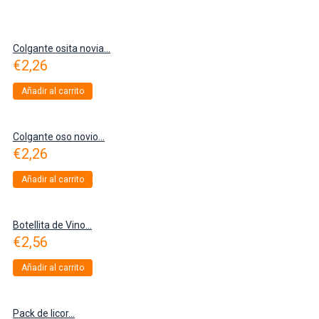
Colgante osita novia...
€
2,26
Añadir al carrito
Colgante oso novio...
€
2,26
Añadir al carrito
Botellita de Vino...
€
2,56
Añadir al carrito
Pack de licor...