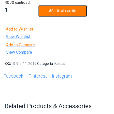
ROJO cantidad
Añadir al carrito
Add to Wishlist
View Wishlist
Add to Compare
View Compare
SKU:
S-9-9-11-2019
Categoría:
Bolsas
Facebook
Pinterest
Instagram
Related Products & Accessories