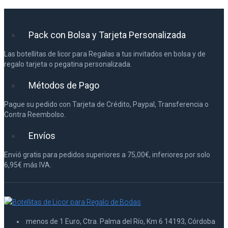
Pack con Bolsa y Tarjeta Personalizada
Las botellitas de licor para Regalas a tus invitados en bolsa y de
regalo tarjeta o pegatina personalizada.
Métodos de Pago
Pague su pedido con Tarjeta de Crédito, Paypal, Transferencia o
Contra Reembolso.
Envíos
Envió gratis para pedidos superiores a 75,00€, inferiores por solo
6,95€ más IVA.
menos de 1 Euro, Ctra. Palma del Río, Km 6 14193, Córdoba