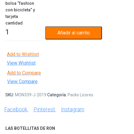
bolsa “fashion
con bicicleta” y
tarjeta
cantidad
Añadir al carrito
Add to Wishlist
View Wishlist
Add to Compare
View Compare
SKU:
MON339-J-2019
Categoría:
Packs Licores
Facebook
Pinterest
Instagram
LAS BOTELLITAS DE RON