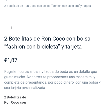
/
2 Botellitas de Ron Coco con bolsa “fashion con bicicleta” y tarjeta
2 Botellitas de Ron Coco con bolsa
“fashion con bicicleta” y tarjeta
€
1,87
Regalar licores a los invitados de boda es un detalle que
gusta mucho. Nosotros te proponemos una manera muy
completa de presentarlos, por poco dinero; con una bolsa y
una tarjeta personalizada
2 Botellitas de
Ron Coco con