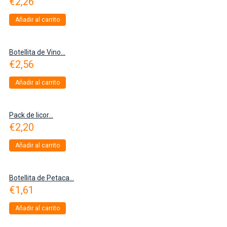
€
2,26
Añadir al carrito
Botellita de Vino...
€
2,56
Añadir al carrito
Pack de licor...
€
2,20
Añadir al carrito
Botellita de Petaca...
€
1,61
Añadir al carrito