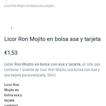
/
Licor Ron Mojito en bolsa asa y tarjeta
Licor Ron Mojito en bolsa asa y tarjeta
€
1,53
Licor Ron Mojito en bolsa con asa y tarjeta
, un lote que
contiene 1 botella de licor Ron Mojito, una bolsa con asa y
una tarjeta personalizada, 50ml.
Licor Ron
Mojito en
bolsa asa y
tarjeta
cantidad