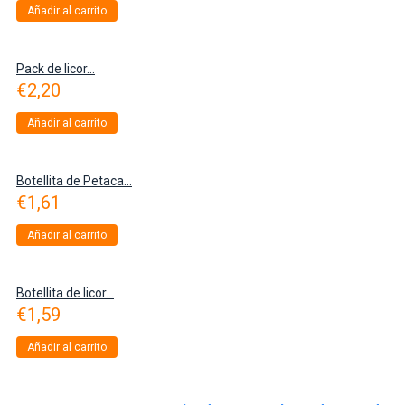
Añadir al carrito
Pack de licor...
€
2,20
Añadir al carrito
Botellita de Petaca...
€
1,61
Añadir al carrito
Botellita de licor...
€
1,59
Añadir al carrito