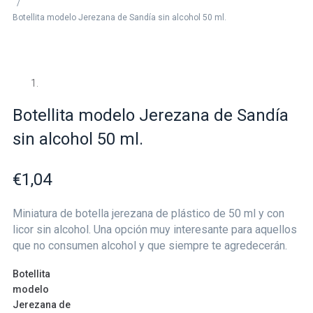
/
Botellita modelo Jerezana de Sandía sin alcohol 50 ml.
Botellita modelo Jerezana de Sandía
sin alcohol 50 ml.
€
1,04
Miniatura de botella jerezana de plástico de 50 ml y con
licor sin alcohol. Una opción muy interesante para aquellos
que no consumen alcohol y que siempre te agredecerán.
Botellita
modelo
Jerezana de