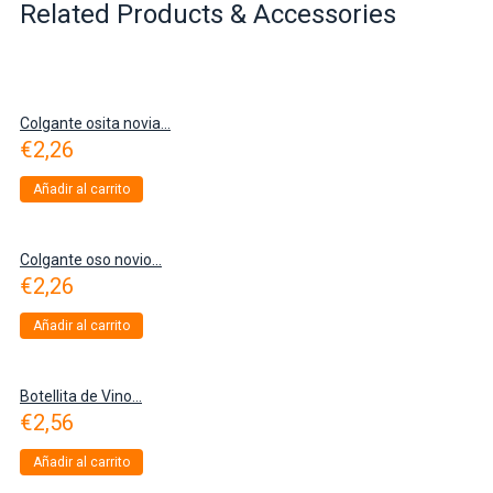
Related Products & Accessories
Colgante osita novia...
€
2,26
Añadir al carrito
Colgante oso novio...
€
2,26
Añadir al carrito
Botellita de Vino...
€
2,56
Añadir al carrito