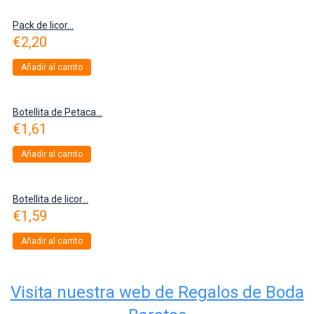
Pack de licor...
€
2,20
Añadir al carrito
Botellita de Petaca...
€
1,61
Añadir al carrito
Botellita de licor...
€
1,59
Añadir al carrito
Visita nuestra web de Regalos de Boda