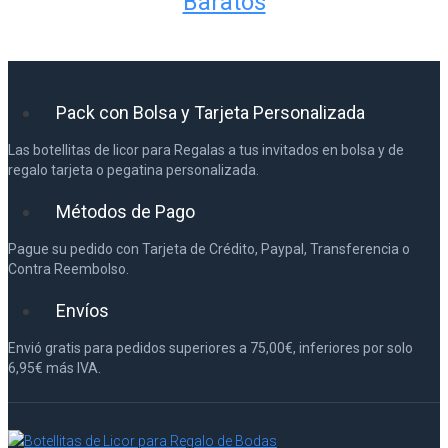
Baratos
Pack con Bolsa y Tarjeta Personalizada
Las botellitas de licor para Regalas a tus invitados en bolsa y de
regalo tarjeta o pegatina personalizada.
Métodos de Pago
Pague su pedido con Tarjeta de Crédito, Paypal, Transferencia o
Contra Reembolso.
Envíos
Envió gratis para pedidos superiores a 75,00€, inferiores por solo
6,95€ más IVA.