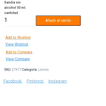
Sandía sin
alcohol 50 ml.
cantidad
Añadir al carrito
Add to Wishlist
View Wishlist
Add to Compare
View Compare
SKU:
27477
Categoría:
Licores
Facebook
Pinterest
Instagram